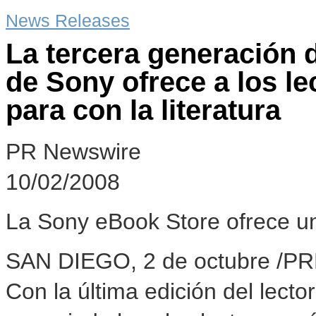
News Releases
La tercera generación de
de Sony ofrece a los le
para con la literatura
PR Newswire
10/02/2008
La Sony eBook Store ofrece u
SAN DIEGO, 2 de octubre /P
Con la última edición del lector