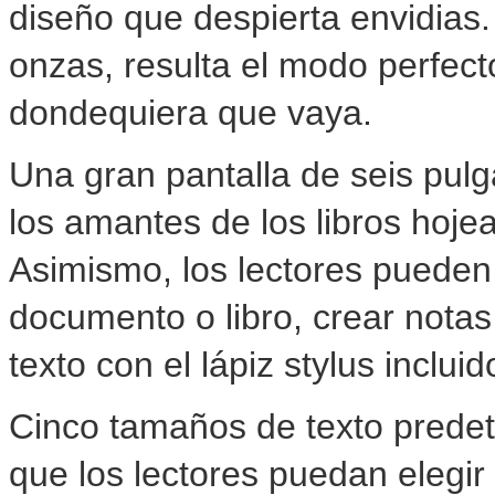
diseño que despierta envidias
onzas, resulta el modo perfecto
dondequiera que vaya.
Una gran pantalla de seis pulg
los amantes de los libros hoje
Asimismo, los lectores pueden
documento o libro, crear notas
texto con el lápiz stylus incluid
Cinco tamaños de texto predet
que los lectores puedan elegir