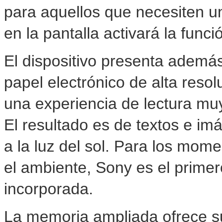
para aquellos que necesiten u
en la pantalla activará la func
El dispositivo presenta además
papel electrónico de alta resol
una experiencia de lectura muy
El resultado es de textos e im
a la luz del sol. Para los mom
el ambiente, Sony es el prime
incorporada.
La memoria ampliada ofrece s