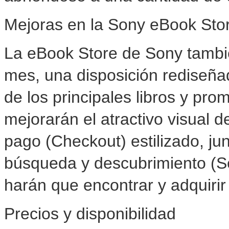
Mejoras en la Sony eBook Sto
La eBook Store de Sony tambi
mes, una disposición rediseña
de los principales libros y pr
mejorarán el atractivo visual d
pago (Checkout) estilizado, ju
búsqueda y descubrimiento (S
harán que encontrar y adquirir
Precios y disponibilidad