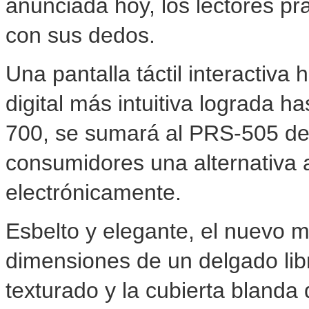
anunciada hoy, los lectores pr
con sus dedos.
Una pantalla táctil interactiva 
digital más intuitiva lograda 
700, se sumará al PRS-505 de l
consumidores una alternativa a
electrónicamente.
Esbelto y elegante, el nuevo 
dimensiones de un delgado libr
texturado y la cubierta blanda