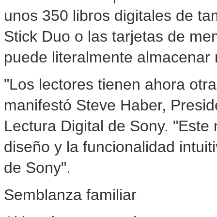
unos 350 libros digitales de
Stick Duo o las tarjetas de m
puede literalmente almacenar 
"Los lectores tienen ahora otra 
manifestó Steve Haber, Presid
Lectura Digital de Sony. "Este
diseño y la funcionalidad intu
de Sony".
Semblanza familiar